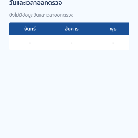
วันและเวลาออกตรวจ
ยังไม่มีข้อมูลวันและเวลาออกตรวจ
จันทร์
อังคาร
พุธ
-
-
-