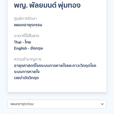
พญ. พัลยมนต์ พุ่มทอง
ศูนย์การรักษา
แผนกอายุรกรรม
ภาษาที่ใช้สื่อสาร
Thai - ไทย
English - อังกฤษ
ความชำนาญการ
อายุรศาสตร์โรคระบบการหายใจและภาวะวิกฤตโรค
ระบบการหายใจ
เวชบำบัดวิกฤต