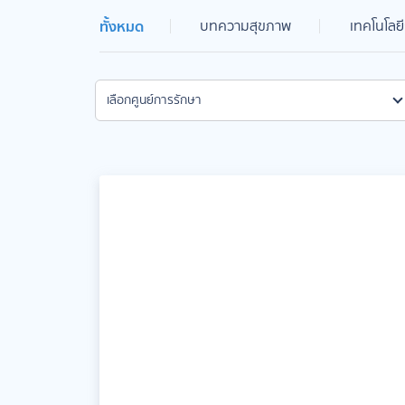
ทั้งหมด
บทความสุขภาพ
เทคโนโลย
เลือกศูนย์การรักษา