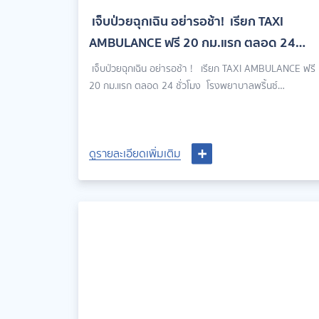
เจ็บป่วยฉุกเฉิน อย่ารอช้า! เรียก TAXI
AMBULANCE ฟรี 20 กม.แรก ตลอด 24
ชั่วโมง
เจ็บป่วยฉุกเฉิน อย่ารอช้า ! เรียก TAXI AMBULANCE ฟรี
20 กม.แรก ตลอด 24 ชั่วโมง โรงพยาบาลพริ้นซ์
อุบลราชธานี พร้อมดูแล 24 ชั่วโมง
ดูรายละเอียดเพิ่มเติม
ดูรายละเอียดเพิ่มเติม