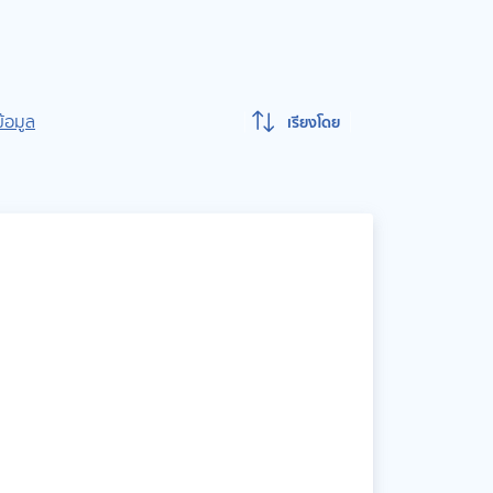
ข้อมูล
เรียงโดย