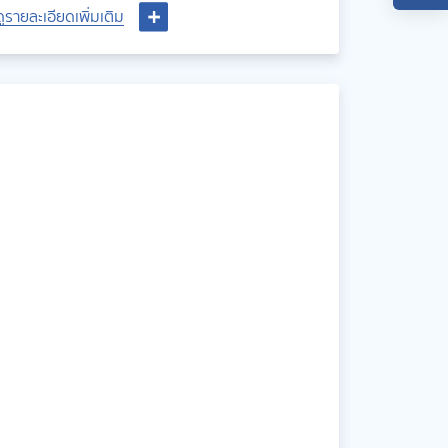
ดูรายละเอียดเพิ่มเติม
ดูรายละเอียดเพิ่มเติม