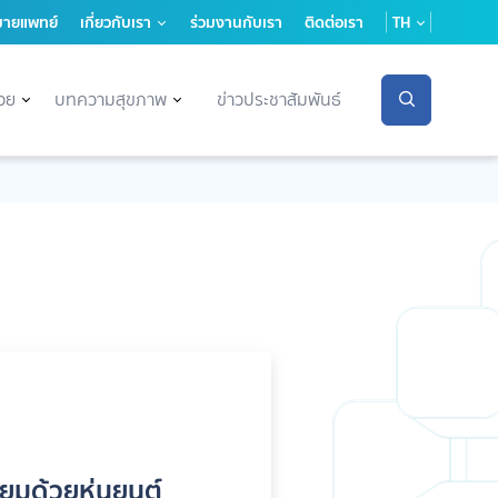
มายแพทย์
เกี่ยวกับเรา
ร่วมงานกับเรา
ติดต่อเรา
TH
่วย
บทความสุขภาพ
ข่าวประชาสัมพันธ์
ELLNESS เทรนด์สุขภาพมาแรงในปี