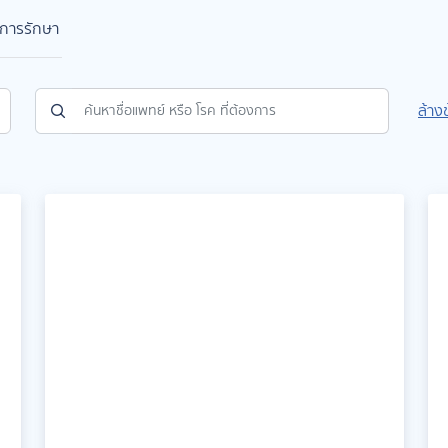
ีการรักษา
ล้าง