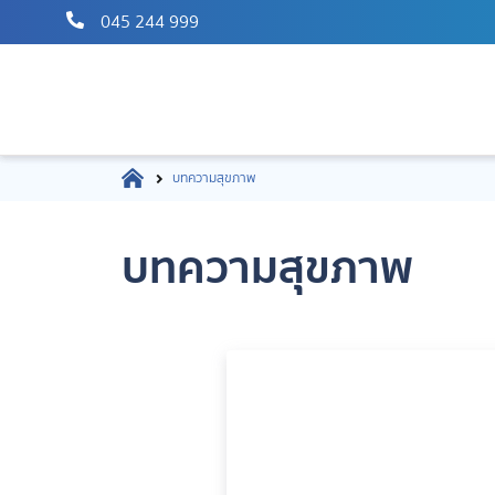
045 244 999
บทความสุขภาพ
บทความสุขภาพ
อเข่าเทียมด้วยหุ่นยนต์