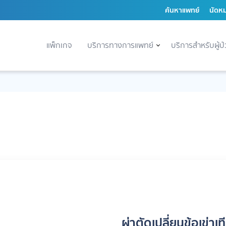
ค้นหาแพทย์
นัดห
แพ็กเกจ
บริการทางการแพทย์
บริการสำหรับผู้ป
W